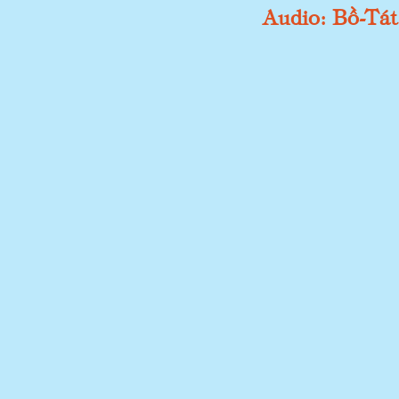
Audio: Bồ-Tá