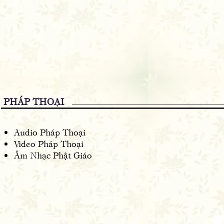
PHÁP THOẠI
Audio Pháp Thoại
Video Pháp Thoại
Âm Nhạc Phật Giáo