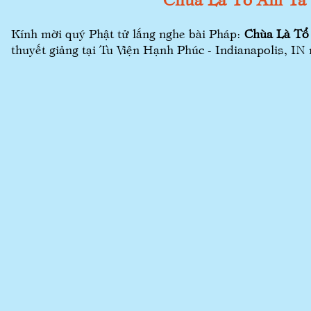
Kính mời quý Phật tử lắng nghe bài Pháp:
Chùa Là Tổ
thuyết giảng tại Tu Viện Hạnh Phúc - Indianapolis, I