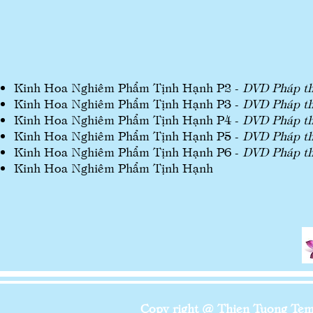
Kinh Hoa Nghiêm Phẩm Tịnh Hạnh P2 -
DVD Pháp th
Kinh Hoa Nghiêm Phẩm Tịnh Hạnh P3 -
DVD Pháp th
Kinh Hoa Nghiêm Phẩm Tịnh Hạnh P4 -
DVD Pháp th
Kinh Hoa Nghiêm Phẩm Tịnh Hạnh P5 -
DVD Pháp th
Kinh Hoa Nghiêm Phẩm Tịnh Hạnh P6 -
DVD Pháp th
Kinh Hoa Nghiêm Phẩm Tịnh Hạnh
Copy right @ Thien Tuong Temp