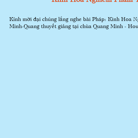
Kính mời đại chúng lắng nghe bài Pháp: Kinh Hoa 
Minh-Quang thuyết giảng tại chùa Quang Minh - Hou