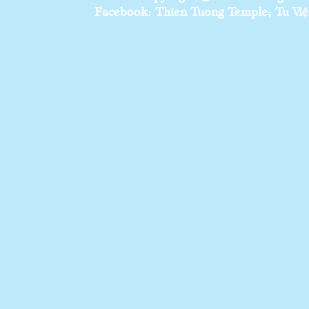
Facebook: Thien Tuong Temple; Tu Viện 