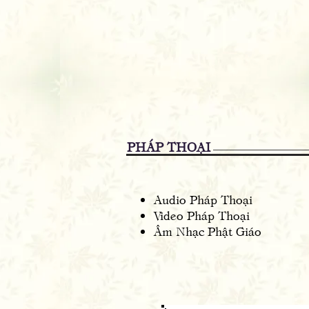
PHÁP THOẠI
Audio Pháp Thoại
Video Pháp Thoại
Âm Nhạc Phật Giáo