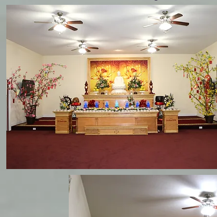
Hình Ảnh