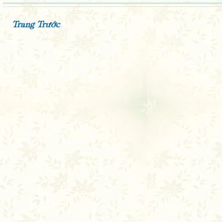
Trang Trước