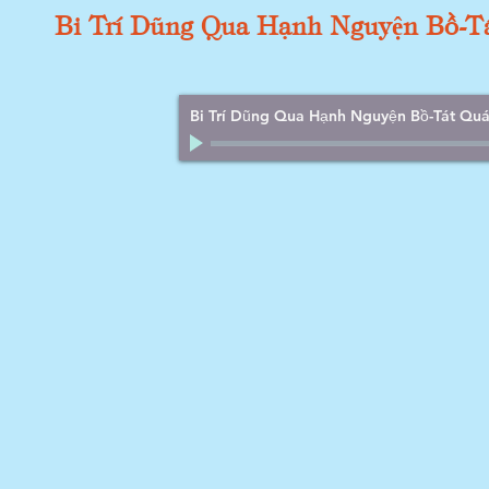
Bi Trí Dũng Qua Hạnh Nguyện Bồ-T
Bi Trí Dũng Qua Hạnh Nguyện Bồ-Tát Qua