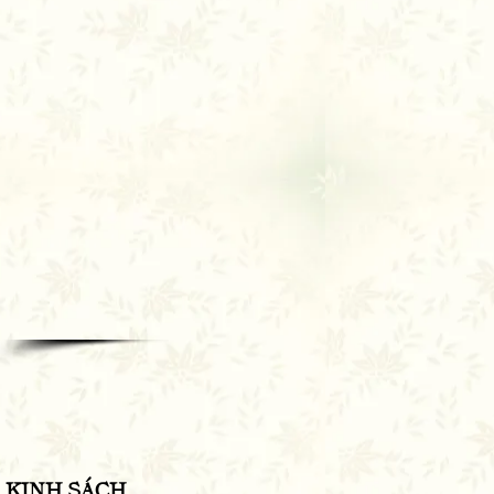
KINH SÁCH