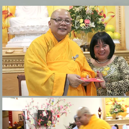
Hình Ảnh