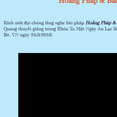
Kính mời đại chúng lắng nghe bài pháp
Hoằng Pháp &
Quang thuyết giảng trong Khóa Tu Một Ngày An Lạc lần
Bè, VN ngày 24/3/2018.