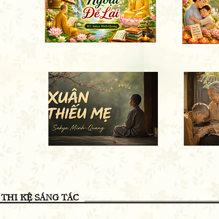
THI KỆ SÁNG TÁC