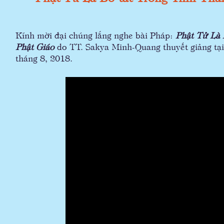
Kính mời đại chúng lắng nghe bài Pháp:
Phật Tử Là 
Phật Giáo
do TT. Sakya Minh-Quang thuyết giảng tạ
tháng 8, 2018.