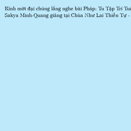
Kính mời đại chúng lắng nghe bài Pháp: Tu Tập Trí
Sakya Minh-Quang giảng tại Chùa Như Lai Thiền Tự - 