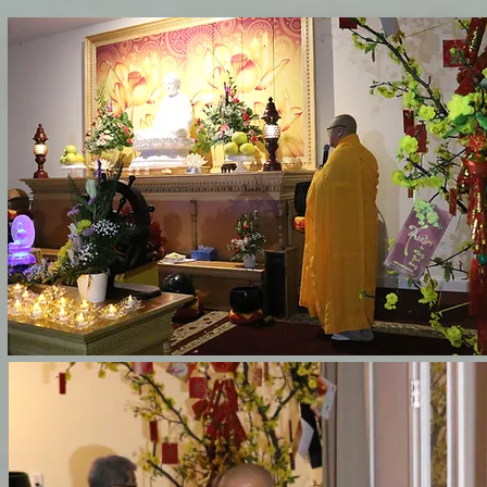
Hình Ảnh