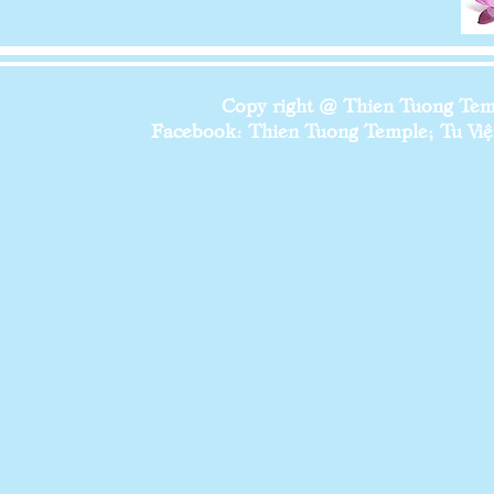
Copy right @ Thien Tuong Temp
Facebook: Thien Tuong Temple; Tu Viện 