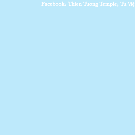
Facebook: Thien Tuong Temple; Tu Viện 